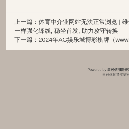
上一篇：
体育中介业网站无法正常浏览 | 维
一样强化锋线, 稳坐首发, 助力攻守转换
下一篇：
2024年AG娱乐城博彩棋牌（www.q
Powered by
皇冠信用网登1
皇冠体育导航
皇