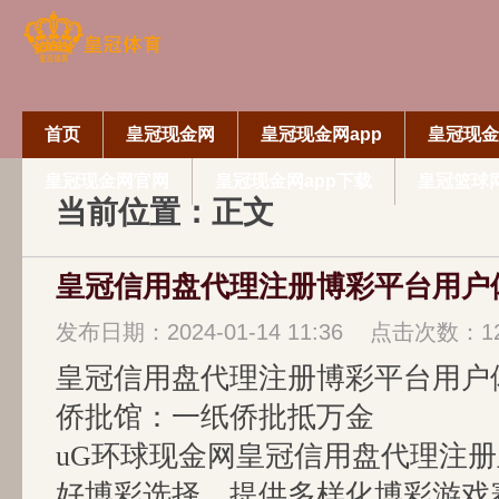
首页
皇冠现金网
皇冠现金网app
皇冠现金
皇冠现金网官网
皇冠现金网app下载
皇冠篮球
当前位置：正文
发布日期：2024-01-14 11:36 点击次数：1
皇冠信用盘代理注册博彩平台用户
侨批馆：一纸侨批抵万金
uG环球现金网皇冠信用盘代理注
好博彩选择，提供多样化博彩游戏