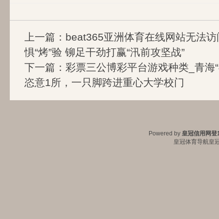
上一篇：
beat365亚洲体育在线网站无法访
惧“烤”验 铆足干劲打赢“汛前攻坚战”
下一篇：
彩票三公博彩平台游戏种类_青海“
恣意1所，一只脚跨进重心大学校门
Powered by
皇冠信用网登1
皇冠体育导航
皇