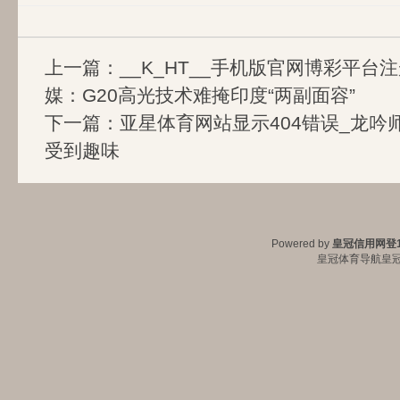
上一篇：
__K_HT__手机版官网博彩平台注
媒：G20高光技术难掩印度“两副面容”
下一篇：
亚星体育网站显示404错误_龙
受到趣味
Powered by
皇冠信用网登1
皇冠体育导航
皇