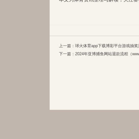
上一篇：
球火体育app下载博彩平台游戏抽奖
下一篇：
2024年亚博捕鱼网站退款流程（www.d