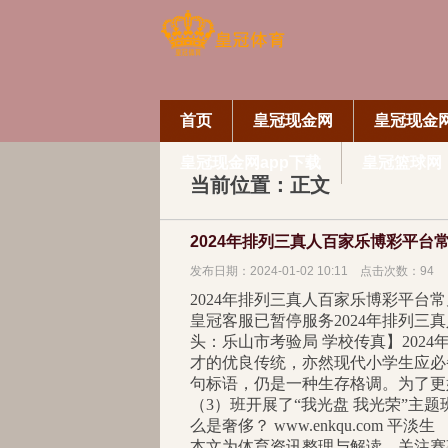
首页
皇冠现金网
皇冠现金网
皇冠现金网app下载
皇冠篮球网
当前位置：正文
2024年排列三真人百家乐博彩平台常见
发布日期：2024-01-02 10:11 点击次数：94
2024年排列三真人百家乐博彩平台常见问
皇冠客服已暂停服务2024年排列三真人
头：乐山市考验局 学校传真】202
才的优良传统，亦然现代小学生应必
句标语，仍是一种生存格调。为了更
（3）班开展了“我光盘 我光荣”主
么是奢侈？ www.enkqu.com 平淡生
本文为体育资讯整理与解读，关注赛事