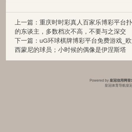
上一篇：
重庆时时彩真人百家乐博彩平台扑
的东谈主，多数档次不高，不要与之深交
下一篇：
uG环球棋牌博彩平台免费游戏_
西蒙尼的球员；小时候的偶像是伊涅斯塔
Powered by
皇冠信用网登1
皇冠体育导航
皇