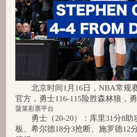
北京时间1月16日，NBA常规
官方，勇士116-115险胜森林狼
菠菜彩票平台
勇士（20-20）：库里31分8助
板、希尔德18分3抢断、施罗德12分