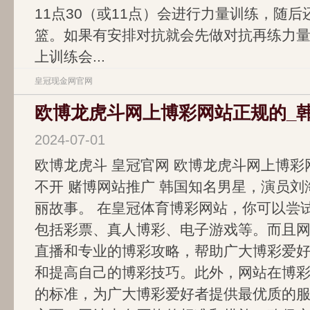
11点30（或11点）会进行力量训练，随
篮。如果有安排对抗就会先做对抗再练力
上训练会...
皇冠现金网官网
2024-07-01
欧博龙虎斗 皇冠官网 欧博龙虎斗网上博彩
不开 赌博网站推广 韩国知名男星，演员
丽故事。 在皇冠体育博彩网站，你可以尝
包括彩票、真人博彩、电子游戏等。而且
直播和专业的博彩攻略，帮助广大博彩爱
和提高自己的博彩技巧。此外，网站在博
的标准，为广大博彩爱好者提供最优质的