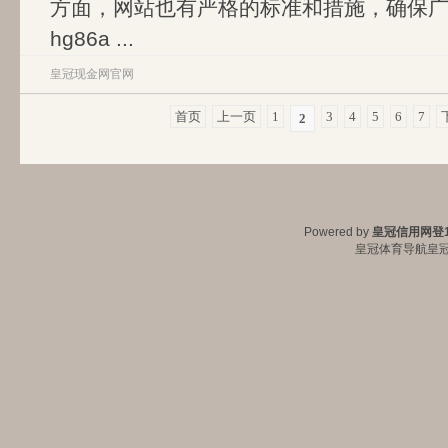
方面，网站也有严格的标准和措施，确保广
hg86a ...
皇冠现金网官网
首页
上一页
1
3
4
5
6
7
2
Powered by
皇冠信用网登1
皇冠体育导航
皇