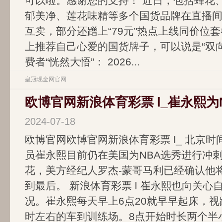
可以啦。感谢您的支持！ 近日，包括蜂花
郁美净、莲花味精等多个国货品牌在直播
互卖，部分还蹭上“79元”热点上线同价位
上推荐自己心爱的国货牌子，可以说是“双向
费者“恍然大悟”： 2026...
皇冠现金网官网
2024-07-18
欧博官网欧博官网新浪体育彩票 l_ 北京时
员崔永熙目前仍在美国为NBA选秀进行冲
花，美方经纪人罗杰-蒙哥马利已经确认他将
到最后。 新浪体育彩票 l 崔永熙也向关
况。崔永熙每天早上6点20就早早起床，
时左右的车到训练场。8点开始时长两个半