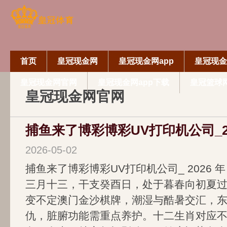
首页
皇冠现金网
皇冠现金网app
皇冠现金
皇冠现金网官网
皇冠现金网app下载
皇冠篮球
皇冠现金网官网
2026-05-02
捕鱼来了博彩博彩UV打印机公司_ 2026 年 
三月十三，干支癸酉日，处于暮春向初夏
变不定澳门金沙棋牌，潮湿与酷暑交汇，
仇，脏腑功能需重点养护。十二生肖对应