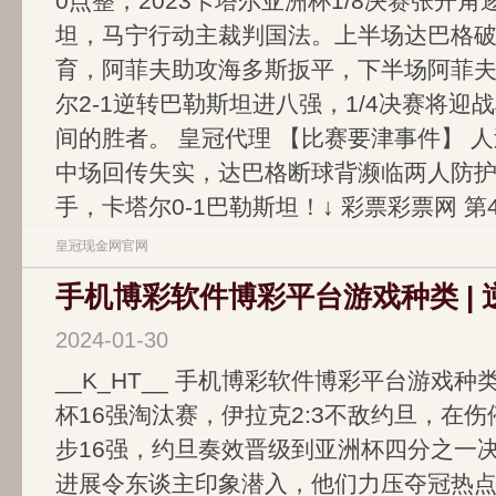
0点整，2023卡塔尔亚洲杯1/8决赛张开
坦，马宁行动主裁判国法。上半场达巴格
育，阿菲夫助攻海多斯扳平，下半场阿菲
尔2-1逆转巴勒斯坦进八强，1/4决赛将迎
间的胜者。 皇冠代理 【比赛要津事件】 
中场回传失实，达巴格断球背濒临两人防
手，卡塔尔0-1巴勒斯坦！↓ 彩票彩票网 第4
皇冠现金网官网
2024-01-30
__K_HT__ 手机博彩软件博彩平台游戏种类
杯16强淘汰赛，伊拉克2:3不敌约旦，在
步16强，约旦奏效晋级到亚洲杯四分之一
进展令东谈主印象潜入，他们力压夺冠热