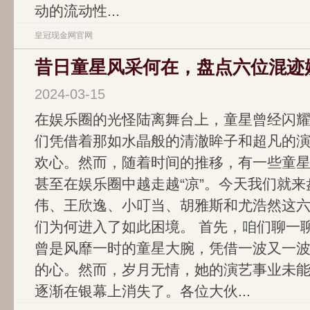
动的流动性...
皇冠现金网官网
2024-03-15
在娱乐圈的光怪陆离舞台上，童星曾经闪
们凭借着那如水晶般的清澈眸子和超凡的
欢心。然而，随着时间的推移，有一些童
甚至在娱乐圈中越走越“凉”。今天我们就
伟、王欣逸、小叮当、胡雅斯和尤浩然这
们为何进入了如此困境。 首先，咱们聊一聊
曾是风靡一时的童星大腕，凭借一波又一
的心。然而，岁月无情，她的演艺事业未
逐渐在银幕上消失了。各位大伙...