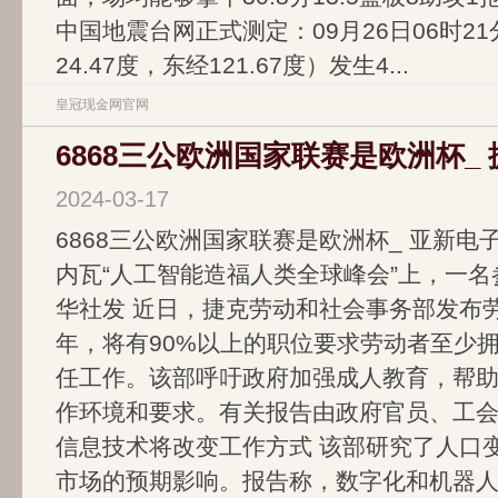
中国地震台网正式测定：09月26日06时2
24.47度，东经121.67度）发生4...
皇冠现金网官网
2024-03-17
6868三公欧洲国家联赛是欧洲杯_ 亚新电
内瓦“人工智能造福人类全球峰会”上，一
华社发 近日，捷克劳动和社会事务部发布劳
年，将有90%以上的职位要求劳动者至少
任工作。该部呼吁政府加强成人教育，帮
作环境和要求。有关报告由政府官员、工
信息技术将改变工作方式 该部研究了人口
市场的预期影响。报告称，数字化和机器