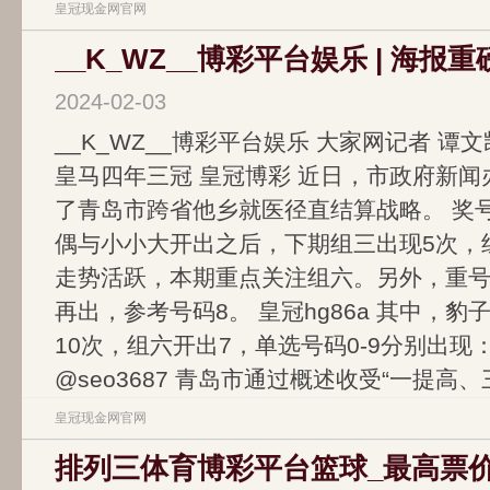
皇冠现金网官网
2024-02-03
__K_WZ__博彩平台娱乐 大家网记者 谭
皇马四年三冠 皇冠博彩 近日，市政府新
了青岛市跨省他乡就医径直结算战略。 奖
偶与小小大开出之后，下期组三出现5次，
走势活跃，本期重点关注组六。另外，重
再出，参考号码8。 皇冠hg86a 其中，
10次，组六开出7，单选号码0-9分别出现： 
@seo3687 青岛市通过概述收受“一提高、
皇冠现金网官网