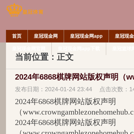
首页
皇冠现金网
皇冠现金网app
皇冠现金
皇冠现金网官网
皇冠现金网app下载
皇冠篮球
当前位置：正文
发布日期：2024-01-24 23:44 点击次数：1
2024年6868棋牌网站版权声明
（www.crowngamblezonehomehub
2024年6868棋牌网站版权声明
（www.crowngamblezonehomeh