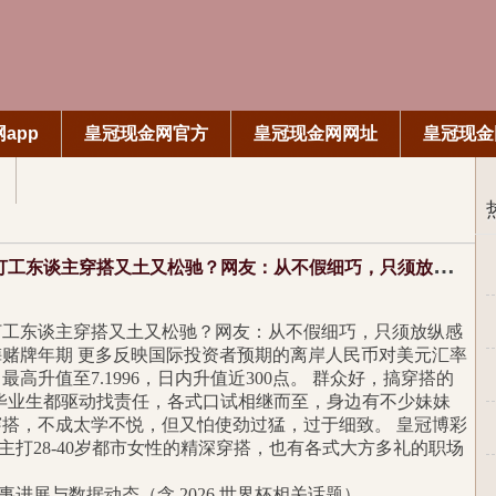
app
皇冠现金网官方
皇冠现金网网址
皇冠现金
澳
门六合彩体育博彩平台对比_广东打工东谈主穿搭又土又松驰？网友：从不假细巧，只须放纵感
打工东谈主穿搭又土又松驰？网友：从不假细巧，只须放纵感
梅赌牌年期 更多反映国际投资者预期的离岸人民币对美元汇率
，盘中最高升值至7.1996，日内升值近300点。 群众好，搞穿搭的
不少毕业生都驱动找责任，各式口试相继而至，身边有不少妹妹
穿搭，不成太学不悦，但又怕使劲过猛，过于细致。 皇冠博彩
打28-40岁都市女性的精深穿搭，也有各式大方多礼的职场
进展与数据动态（含 2026 世界杯相关话题）。