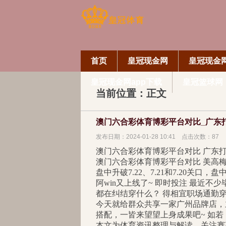
首页
皇冠现金网
皇冠现金网
皇冠现金网app下载
皇冠篮球网
当前位置：正文
发布日期：2024-01-28 10:41 点击次数：87
澳门六合彩体育博彩平台对比 广东
澳门六合彩体育博彩平台对比 美高
盘中升破7.22、7.21和7.20关口
阿win又上线了~ 即时投注 最近
都在纠结穿什么？ 得相宜职场通勤
今天就给群众共享一家广州品牌店，主
搭配，一皆来望望上身成果吧~ 如若
本文为体育资讯整理与解读，关注赛事