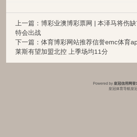
上一篇：
博彩业澳博彩票网 | 本泽马将伤
特会出战
下一篇：
体育博彩网站推荐信誉emc体育ap
莱斯有望加盟北控 上季场均11分
Powered by
皇冠信用网登1
皇冠体育导航
皇