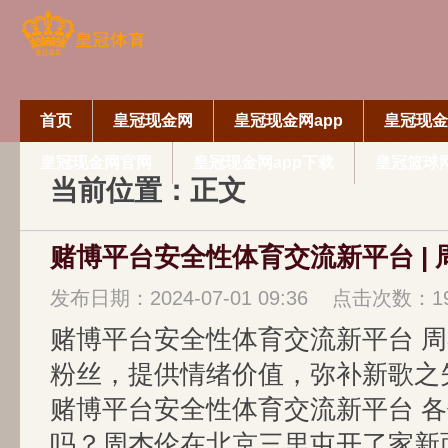
首页
皇冠现金网
皇冠现金网app
皇冠现金
皇冠现金网官网
皇冠现金网app下载
皇冠篮球
当前位置：正文
发布日期：2024-07-01 09:36 点击次数：1
赌博平台安全性体育交流新平台 
粉丝，提供情绪价值，弥补新歌之
赌博平台安全性体育交流新平台 
吗？周杰伦在北京三里屯开了家新