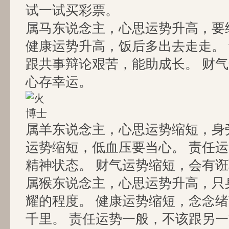
试一试买彩票。
属马东说念主，心思运势升高，要
健康运势升高，饭后多出去走走。
跟共事辩论艰苦，能助成长。 财
心存幸运。
属羊东说念主，心思运势缩短，身
运势缩短，低血压要当心。 责任
精神状态。 财气运势缩短，会有
属猴东说念主，心思运势升高，只
耀的程度。 健康运势缩短，念念
千里。 责任运势一般，不该跟另一