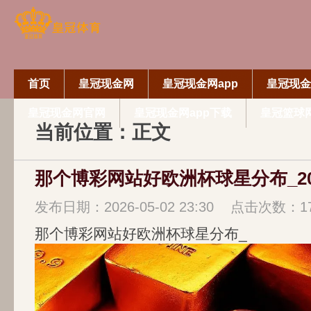
首页
皇冠现金网
皇冠现金网app
皇冠现金
皇冠现金网官网
皇冠现金网app下载
皇冠篮球
当前位置：正文
发布日期：2026-05-02 23:30 点击次数：1
那个博彩网站好欧洲杯球星分布_