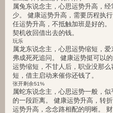
属兔东说念主，心思运势升高，经
少。 健康运势升高，需要历程执行
任运势升高，不抵触加班是好的。
契机收回借出去的钱。
玩乐
属龙东说念主，心思运势缩短，爱
弗成死死追问。 健康运势挺可以的
运势缩短，不甘人后，职业没那么
短，借主启动来催你还钱了。
张开剩余51%
属蛇东说念主，心思运势一般，似
的一段距离。 健康运势升高，转折
运势升高，念念路相配的明晰。 