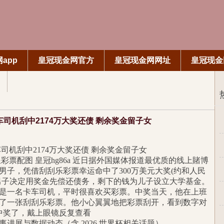
app
皇冠现金网官方
皇冠现金网网址
皇冠现金
司机刮中2174万大奖还债 剩余奖金留子女
司机刮中2174万大奖还债 剩余奖金留子女
彩票配图 皇冠hg86a 近日据外国媒体报道最优质的线上賭博
男子，凭借刮刮乐彩票幸运命中了300万美元大奖(约和人民
的男子决定用奖金先偿还债务，剩下的钱为儿子设立大学基金。
是一名卡车司机，平时很喜欢买彩票。中奖当天，他在上班
了一张刮刮乐彩票。他小心翼翼地把彩票刮开，看到数字对
中奖了，戴上眼镜反复查看
进展与数据动态（含 2026 世界杯相关话题）。