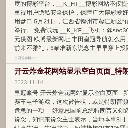
度的博彩平台，__K_HT__博彩网站不仅
重视用户隐私安全保护，保障广大博彩爱好
用盘口 5月21日，江西省赣州市蓉江新区“
举行。 免费试玩 __K_KF__飞机：@seo
元供图 欧博最新网址 丰田皇冠导航怎么用
前来不雅礼，5瞄准新东说念主早早穿上投降
皇冠现金网app
2023-11-14
皇冠账号 开云炸金花网站显示空白页面_ 新
赛车电子游戏，这次被告状，或是特朗普
危急的一项。 好意思国前总统特朗普又创
说念，知情东说念主士表示，当地本事8日