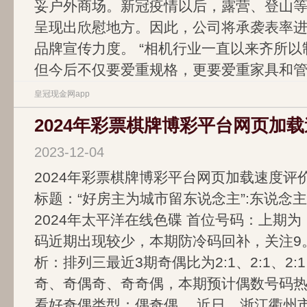
妥户外商场。新冠疫情以后，露营、登山
呈现出欣慰地方。因此，公司将承袭表率
品牌宣传力度。 “相机行业一直以来齐所
但今后不仅要爱重规格，更要爱重家具和管事
皇冠现金网app
2023-12-04
2024年彩票棋牌博彩平台网页加载速度评价（ww
标题：“好房主为城市留东说念主”:东说念
2024年太平洋在线色碟 首位号码：上期为
码近期出现较少，本期防冷码回补，关注9。
析：排列三最近3期奇偶比为2:1、2:1、2
奇、奇偶奇、奇奇偶，本期预计偶数号码热
看好奇偶类型：偶奇偶。 近日，浙江衢州