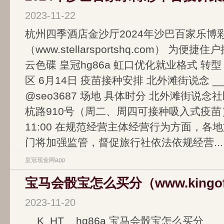
2023-11-22
杭州四季酒店金沙厅2024年沙巴百家乐博
（www.stellarsportshq.com） 为便
云色碟 皇冠hg86a 虹口优化就业格式 转
区 6月14日 疫苗接种安排 北外滩街说念 __
@seo3687 场地 具体时分 北外滩街说
杭路910号（周二、周四可接种吸入式疫苗） 
11:00 在规范经营主体经营行为方面，各
门将加强监管，督促旅行社依法依规经营...
皇冠现金网app
2023-11-20
__K_HT__hg86a 宝马会骰宝怎么买分