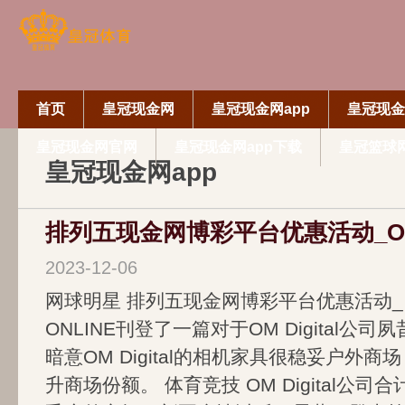
首页
皇冠现金网
皇冠现金网app
皇冠现金
皇冠现金网官网
皇冠现金网app下载
皇冠篮球
皇冠现金网app
2023-12-06
网球明星 排列五现金网博彩平台优惠活动_
ONLINE刊登了一篇对于OM Digital
暗意OM Digital的相机家具很稳妥户外
升商场份额。 体育竞技 OM Digital公