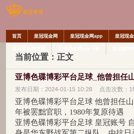
首页
皇冠现金网
皇冠现金网app
皇冠现金
皇冠现金网官网
皇冠现金网app下载
皇冠篮球
当前位置：正文
发布日期：2024-01-15 10:28 点击次数：1
亚博色碟博彩平台足球 他曾担任山西
年被罢黜官职，1980年复原待遇
亚博色碟博彩平台足球 皇冠账号 
身是华东野战军第二纵队，由抗日