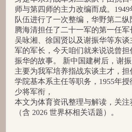
师与第四师的主力改编而成。194
队伍进行了一次整编，华野第二纵
腾海清担任了二十一军的第一任军
吴咏湘、徐国贤以及谢振华等东谈
军的军长，今天咱们就来说说曾担
振华的故事。 新中国建树后，谢
主要为我军培养指战东谈主才，担
学院基本系主任等职务，1955年
少将军衔，
本文为体育资讯整理与解读，关注
（含 2026 世界杯相关话题）。