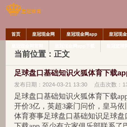
首页
皇冠现金网
皇冠现金网app
皇冠现金
皇冠现金网官网
皇冠现金网app下载
皇冠篮球
当前位置：正文
发布日期：2024-03-21 13:30 点击次数：1
足球盘口基础知识火狐体育下载ap
开价3亿，英超3豪门问价，皇马依
体育赛事足球盘口基础知识足球盘
下载app 至少有六家俱乐部联系