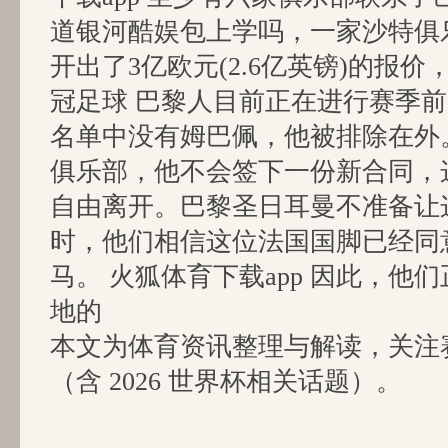
道银河酷娱包上学吗，一家沙特俱
开出了3亿欧元(2.6亿英镑)的报价
冠足球 巴黎人目前正在进行赛季
名单中没有姆巴佩，他被排除在外
俱乐部，他不会签下一份新合同，
自由离开。巴黎圣日耳曼不准备让
时，他们相信这位法国国脚已经同
马。 火狐体育下载app 因此，他
地的
本文为体育资讯整理与解读，关注
（含 2026 世界杯相关话题）。