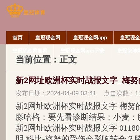
首页
皇冠现金网
皇冠现金网app
皇冠现金
皇冠现金网官网
皇冠现金网app下载
皇冠篮球
当前位置：正文
发布日期：2024-04-09 03:41 点击次数：1
新2网址欧洲杯实时战报文字 梅努
滕哈格：要先看诊断结果；小麦：
新2网址欧洲杯实时战报文字 01180.94
明 科比-梅努的受伤会影响转会？