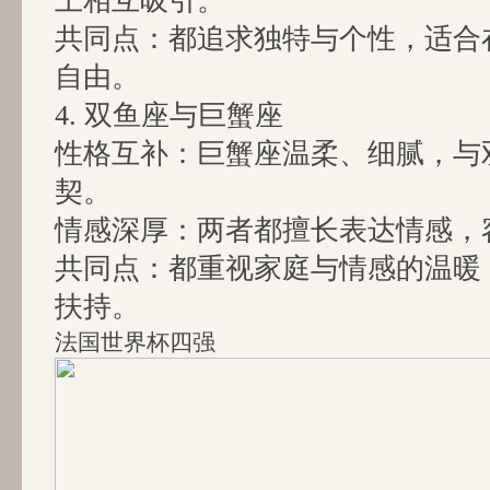
上相互吸引。
共同点：都追求独特与个性，适合
自由。
4. 双鱼座与巨蟹座
性格互补：巨蟹座温柔、细腻，与
契。
情感深厚：两者都擅长表达情感，
共同点：都重视家庭与情感的温暖
扶持。
法国世界杯四强