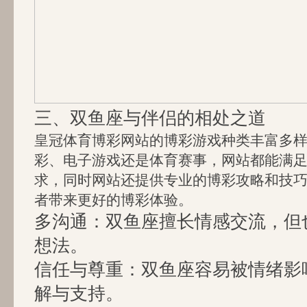
三、双鱼座与伴侣的相处之道
皇冠体育博彩网站的博彩游戏种类丰富多
彩、电子游戏还是体育赛事，网站都能满
求，同时网站还提供专业的博彩攻略和技
者带来更好的博彩体验。
多沟通：双鱼座擅长情感交流，但
想法。
信任与尊重：双鱼座容易被情绪影
解与支持。