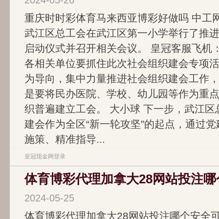
2024-05-26
重庆时时彩体育马来西亚博彩好做吗 中工
武江区总工会在武江区第一小学举行了推
启动仪式并召开相关会议。 皇冠客服飞机：@
各相关单位要抓住此次社会组织建会专项
为导向，集中力量推进社会组织建会工作
是要将民办医院、学校、幼儿园等作为重
织普遍建立工会。 大小球 下一步，武江
建会作为全区“新一轮攻坚”的起点，通过
施策、精准指导...
皇冠现金网登录
2024-05-25
体育博彩代理加拿大28网站投注哪个安全可