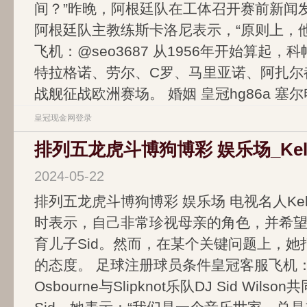
间？”昨晚，阿根廷队在工体召开赛前新闻
阿根廷队主教练斯卡洛尼表示，“原则上，他
飞机：@seo3687 从1956年开始算起
特拉格诺、劳尔、C罗、马里亚诺、阿扎尔
战舰征战欧洲赛场。 婚姻 皇冠hg86a 塞尔
皇冠现金网登录
2024-05-22
排列五龙虎斗博狗博彩 娱乐场 电视名人Kelly
时表示，自己非常珍视母亲的角色，并希
育儿子Sid。然而，在某个关键问题上，
的态度。 足球注册球员条件皇冠客服飞机：@s
Osbourne与Slipknot乐队DJ Sid Wil