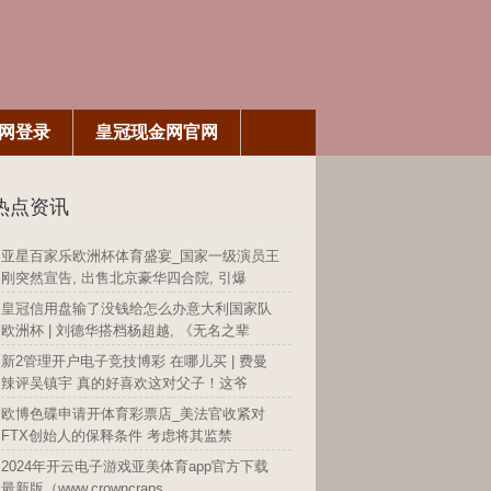
网登录
皇冠现金网官网
热点资讯
亚星百家乐欧洲杯体育盛宴_国家一级演员王
刚突然宣告, 出售北京豪华四合院, 引爆
皇冠信用盘输了没钱给怎么办意大利国家队
欧洲杯 | 刘德华搭档杨超越, 《无名之辈
新2管理开户电子竞技博彩 在哪儿买 | 费曼
辣评吴镇宇 真的好喜欢这对父子！这爷
欧博色碟申请开体育彩票店_美法官收紧对
FTX创始人的保释条件 考虑将其监禁
2024年开云电子游戏亚美体育app官方下载
最新版（www.crowncraps