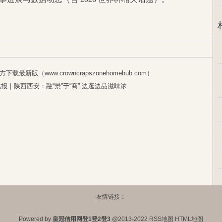
最新版（www.crowncrapszonehomehub.com）
报｜陕西西安：融“景”于“商” 边逛边品滋味浓
友情链接：
Powered by
皇冠信用网登1登2登3
@2013-2022
RSS地图
HTML地图