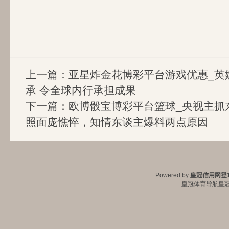
上一篇：
亚星炸金花博彩平台游戏优惠_英
承 令全球内行承担成果
下一篇：
欧博骰宝博彩平台篮球_央视主抓
照面庞憔悴，知情东谈主爆料两点原因
Powered by
皇冠信用网登1
皇冠体育导航
皇