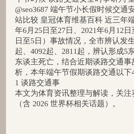
@seo3687 端午节小长假时候交
站比较 皇冠体育维基百科 近三年端
年6月25日至27日、2021年6月12日
日至5日）事故情况，全市辨认发生
起、4092起、2811起，辨认形成5
东谈主死亡，结合近期谈路交通事
析，本年端午节假期谈路交通以下
1 谈路交通事
本文为体育资讯整理与解读，关注
（含 2026 世界杯相关话题）。