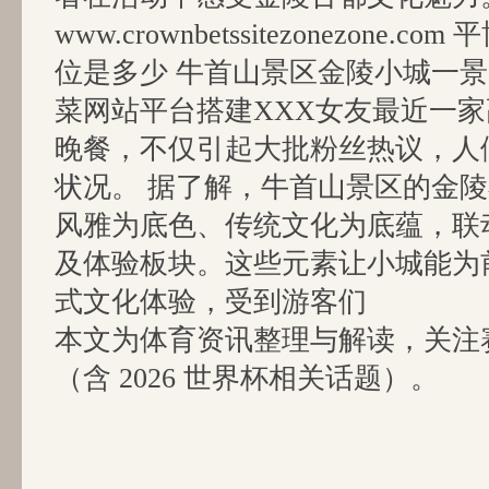
www.crownbetssitezonezone.
位是多少 牛首山景区金陵小城一景。
菜网站平台搭建XXX女友最近一
晚餐，不仅引起大批粉丝热议，人
状况。 据了解，牛首山景区的金陵
风雅为底色、传统文化为底蕴，联
及体验板块。这些元素让小城能为
式文化体验，受到游客们
本文为体育资讯整理与解读，关注
（含 2026 世界杯相关话题）。