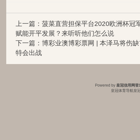
上一篇：
菠菜直营担保平台2020欧洲杯冠
赋能开平发展？来听听他们怎么说
下一篇：
博彩业澳博彩票网 | 本泽马将伤
特会出战
Powered by
皇冠信用网登1
皇冠体育导航
皇