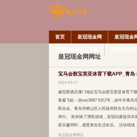
首页
皇冠现金网
皇冠现金网
皇冠现金网app下载
皇冠篮球网
皇冠现金网网址
宝马会骰宝英亚体育下载APP_青岛
2024-04-27
威尼斯酒店澳门地址宝马会骰宝英亚体育下载A
客服飞机：@seo3687 8月2号，由中
联合会、青岛市崂山区人民政府联合主办的山
举行。 欺诈除了博彩游戏，皇冠玩家提供丰
彩乐趣同时，感受来自生活欢乐。 活动现场，发
皇冠现金网网址