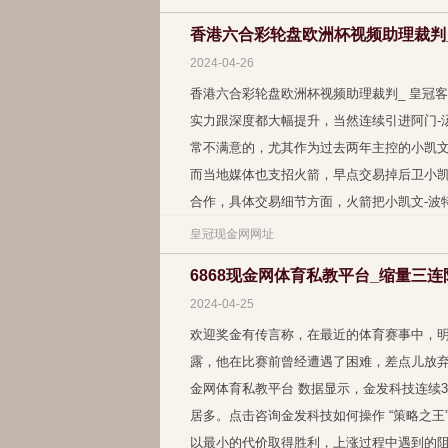
2024-04-26
香港六合彩轮盘欧洲杯视频助理裁判_ 皇冠客服
实力跟深度都大幅提升，当然连续引进阿门-
常不满意的，尤其作为过去两年主控的小凯文
而当地媒体也支招火箭，早点交易掉后卫小凯
合作，具体交易细节方面，火箭把小凯文-波特
皇冠现金网网址
6868现金网体育私教平台_缩量三
2024-04-25
欢迎奖金有传言称，在最近的体育赛事中，明
露，他在比赛前曾经遭遇了困难，差点儿放弃
金网体育私教平台 数据显示，金发科技连续3
居多。点击咨询金发科技如何操作 “策略之
以最小的代价取得胜利，上涨过程中遇到的阻