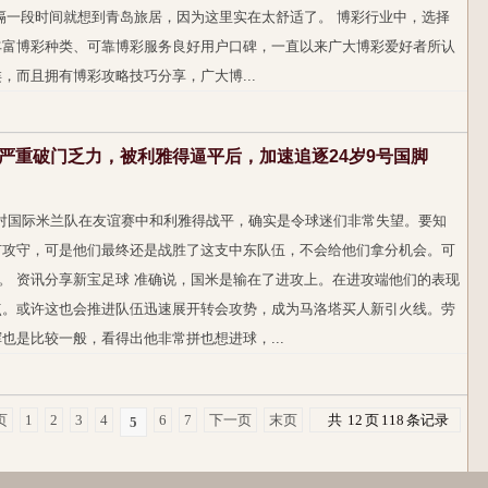
隔一段时间就想到青岛旅居，因为这里实在太舒适了。 博彩行业中，选择
丰富博彩种类、可靠博彩服务良好用户口碑，一直以来广大博彩爱好者所认
，而且拥有博彩攻略技巧分享，广大博...
缺锋严重破门乏力，被利雅得逼平后，加速追逐24岁9号国脚
 对国际米兰队在友谊赛中和利雅得战平，确实是令球迷们非常失望。要知
有攻守，可是他们最终还是战胜了这支中东队伍，不会给他们拿分机会。可
。 资讯分享新宝足球 准确说，国米是输在了进攻上。在进攻端他们的表现
点。或许这也会推进队伍迅速展开转会攻势，成为马洛塔买人新引火线。劳
也是比较一般，看得出他非常拼也想进球，...
页
1
2
3
4
6
7
下一页
末页
共
12
页
118
条记录
5