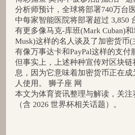
分析师预计，全球将部署740万台
中每家智能医院将部署超过 3,850 
有更多像马克-库班(Mark Cuban)和
Musk)这样的名人谈及了加密货币
有像万事达卡和PayPal这样的支
但事实上，上述种种宣传对区块链
息，因为它意味着加密货币正在成
人使用。 狮子座 网
本文为体育资讯整理与解读，关注
（含 2026 世界杯相关话题）。