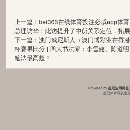
上一篇：
bet365在线体育投注必威app体
总理访华：此访提升了中所关系定位，拓
下一篇：
澳门威尼斯人（澳门博彩业在香
杯赛果比分 | 四大书法家：李雪健、陈道
笔法最高超？
Powered by
皇冠信用网登1
皇冠体育导航
皇