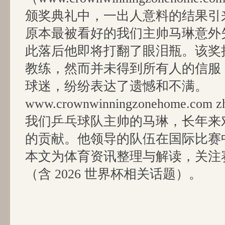
颁奖典礼中，一出人意料的结果引
原本最被看好的我们主帅马琳意外
此落后他即将打翻了眼泪瓶。该奖
教练，然而并未得到所有人的信服
球迷，纷纷表达了遗憾和不满。
www.crownwinningzonehome.
我们乒乓球队主帅的马琳，长年来
的贡献。他领导的队伍在国际比赛
本文为体育资讯整理与解读，关注
（含 2026 世界杯相关话题）。