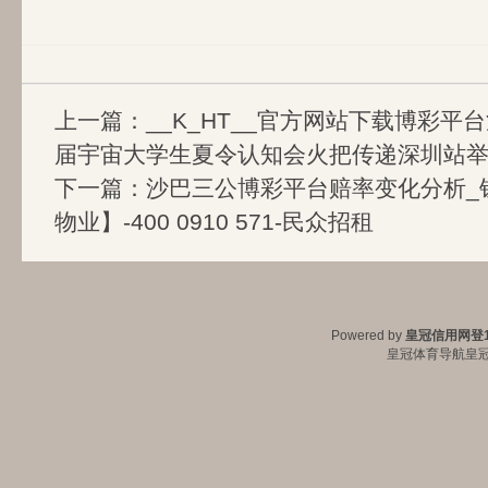
上一篇：
__K_HT__官方网站下载博彩平台
届宇宙大学生夏令认知会火把传递深圳站
下一篇：
沙巴三公博彩平台赔率变化分析_
物业】-400 0910 571-民众招租
Powered by
皇冠信用网登1
皇冠体育导航
皇