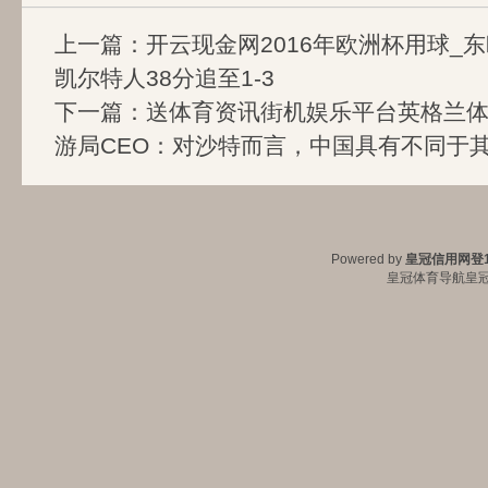
上一篇：
开云现金网2016年欧洲杯用球_东
凯尔特人38分追至1-3
下一篇：
送体育资讯街机娱乐平台英格兰体
游局CEO：对沙特而言，中国具有不同于
Powered by
皇冠信用网登1
皇冠体育导航
皇