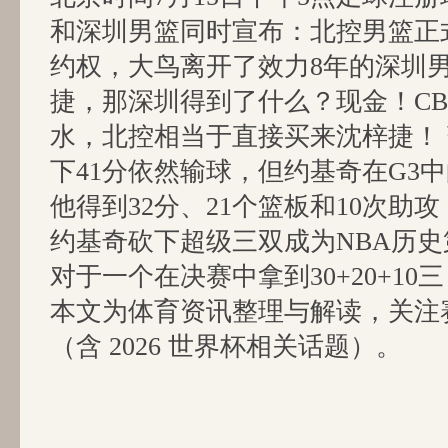
和深圳男篮同时宣布：北控男篮正
约权，大鸟离开了效力8年的深圳
捷，那深圳得到了什么？现金！C
水，北控相当于直接买来沈梓捷！ 
下41分依然输球，但约基奇在G3
他得到32分、21个篮板和10次助
约基奇砍下超级三双成为NBA历
对于一个在决赛中拿到30+20+10三
本文为体育资讯整理与解读，关注
（含 2026 世界杯相关话题）。