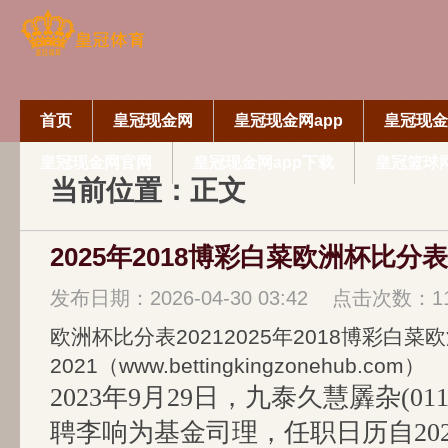
首页
皇冠现金网
皇冠现金网app
皇冠现金
皇冠现金网官网
皇冠现金网app下载
皇冠篮球
当前位置：正文
发布日期：2026-04-30 03:42 点击次数：1
欧洲杯比分表20212025年2018博彩白菜
2021（www.bettingkingzonehub.com）
2023年9月29日，九泰久慧羼杂(01
聘李响为基金司理，任职日历自202