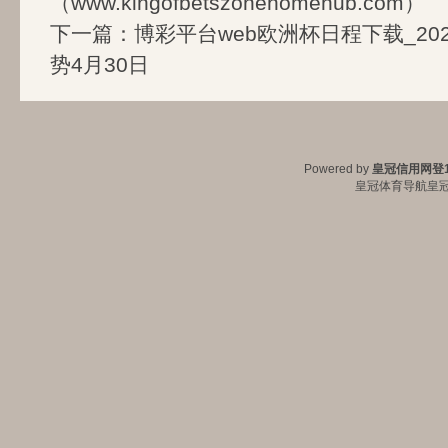
（www.kingofbetszonehomehub.com）
下一篇：
博彩平台web欧洲杯日程下载_2
势4月30日
Powered by
皇冠信用网登1
皇冠体育导航
皇