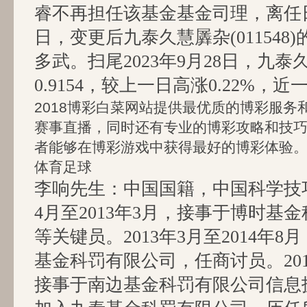
睿不再担任该基金基金司理，离任日历
日，变更后九泰久慧羼杂(011548
多武。扫尾2023年9月28日，九
0.9154，较上一日高涨0.22%，近
2018博彩白菜网站提供最优质的博彩服务
赛事直播，同时还有专业的博彩攻略和技
者能够在博彩游戏中获得最好的博彩体验
体育足球
李响先生：中国国籍，中国科学技巧
4月至2013年3月，接事于博时基
等关键员。2013年3月至2014年
基金科罚有限公司，任商讨员。2014
接事于南边基金科罚有限公司信息技