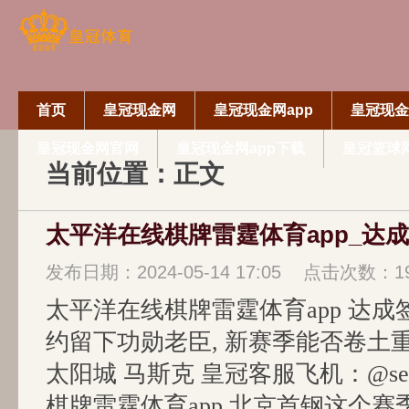
首页
皇冠现金网
皇冠现金网app
皇冠现金
皇冠现金网官网
皇冠现金网app下载
皇冠篮球
当前位置：正文
发布日期：2024-05-14 17:05 点击次数：1
太平洋在线棋牌雷霆体育app 达成
约留下功勋老臣, 新赛季能否卷土重
太阳城 马斯克 皇冠客服飞机：@seo
棋牌雷霆体育app 北京首钢这个