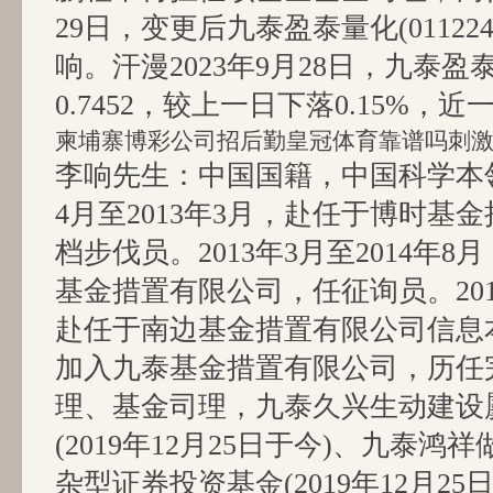
29日，变更后九泰盈泰量化(0112
响。汗漫2023年9月28日，九泰
0.7452，较上一日下落0.15%，近
柬埔寨博彩公司招后勤
皇冠体育靠谱吗
刺
李响先生：中国国籍，中国科学本领
4月至2013年3月，赴任于博时基
档步伐员。2013年3月至2014年
基金措置有限公司，任征询员。2014
赴任于南边基金措置有限公司信息本
加入九泰基金措置有限公司，历任
理、基金司理，九泰久兴生动建设
(2019年12月25日于今)、九泰
杂型证券投资基金(2019年12月2