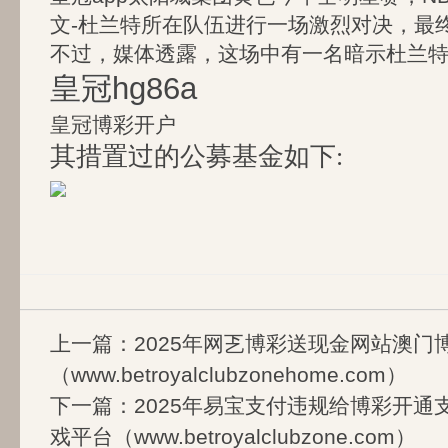
文-杜兰特所在队伍进行一场激烈对决，最
不过，媒体透露，这场中有一名暗示杜兰
皇冠hg86a
皇冠博彩开户
其措置过的公募基金如下:
上一篇：
2025年网乤博彩送现金网站澳门
（www.betroyalclubzonehome.com）
下一篇：
2025年易宝支付违规给博彩开
戏平台（www.betroyalclubzone.com）