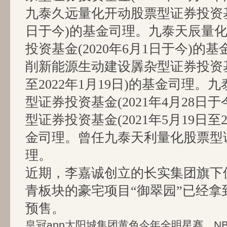
九泰久远量化开动股票型证券投资基金(
日于今)的基金司理。九泰天辰量
投资基金(2020年6月1日于今)的
削新能源生动建设羼杂型证券投资基金
至2022年1月19日)的基金司理
型证券投资基金(2021年4月28日
型证券投资基金(2021年5月19日至2
金司理。曾任九泰天利量化股票型
理。
近期，李嘉诚创立的长实集团旗下
青板块的豪宅项目“御翠园”已经拿
预售。
皇冠app太阳城集团黄色今年全明星赛，N