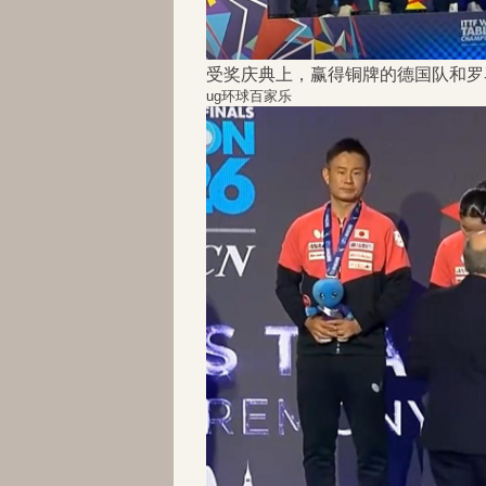
受奖庆典上，赢得铜牌的德国队和罗
ug环球百家乐