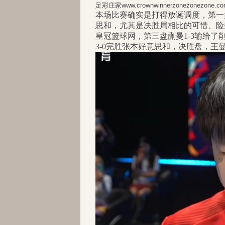
足彩庄家www.crownwinnerzonezonezone.c
本场比赛确实是打得放诞调度，第一
思和，尤其是决胜局相比的可惜、险
皇冠篮球网，第三盘蒯曼1-3输给
3-0完胜张本好意思和，决胜盘，王