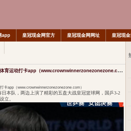
app
皇冠现金网官方
皇冠现金网网址
皇冠现金
2
025年16311白小姐博彩网百度家庭体育运动打卡app（www.crownwinnerzonezonezone.com）
（www.crownwinnerzonezonezone.com）
阵日本队，两边上演了精彩的五盘大战皇冠篮球网，国乒3-2
的设立。