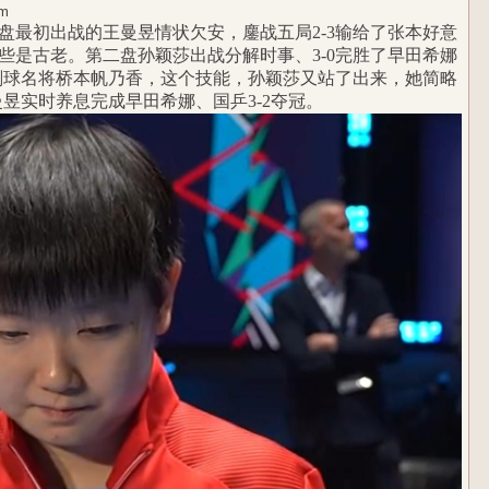
om
盘最初出战的王曼昱情状欠安，鏖战五局2-3输给了张本好意
些是古老。第二盘孙颖莎出战分解时事、3-0完胜了早田希娜
了削球名将桥本帆乃香，这个技能，孙颖莎又站了出来，她简略
曼昱实时养息完成早田希娜、国乒3-2夺冠。