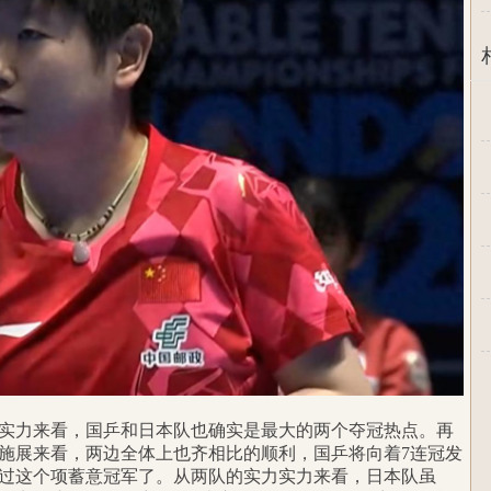
实力来看，国乒和日本队也确实是最大的两个夺冠热点。再
施展来看，两边全体上也齐相比的顺利，国乒将向着7连冠发
到过这个项蓄意冠军了。从两队的实力实力来看，日本队虽