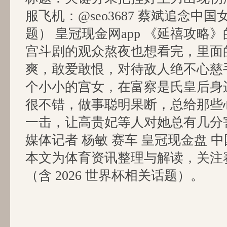
服飞机：@seo3687 蔡斌追念中
题） 皇冠现金网app 《延禧攻略
宫斗剧的观众熬夜也想看完，里面
爽，敢爱敢恨，对待敌人绝不心慈
个小小的宫女，在富察是氏皇后身
很不错，做事聪明果断，总给那些
一击，让高贵妃等人对她总有几分
媒体记者 杨敏 赛车 皇冠现金盘 
本文为体育资讯整理与解读，关注
（含 2026 世界杯相关话题）。