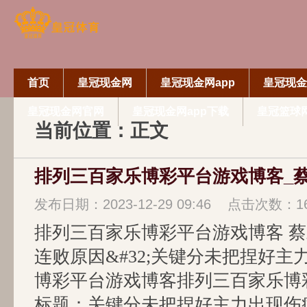
首页
皇冠现金网
皇冠现金网app
皇冠现金
皇冠现金网官网
皇冠现金网app下载
皇冠篮球
当前位置：正文
发布日期：2023-12-29 09:46 点击次数：1
排列三百家乐博彩平台游戏博客 
连败原因&#32;关键分未把捏好主
博彩平台游戏博客排列三百家乐博
标题：关键分未把捏好主力出现伤