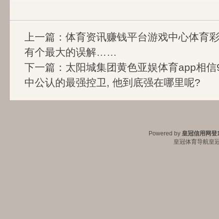
上一篇：
体育资讯赚钱平台游戏中心体育彩
有个最大的误解……
下一篇：
太阳城集团黄色亚娱体育app相信98d
中公认的最强控卫, 他到底强在哪里呢?
Powered by
皇冠信用网登1
皇冠体育导航
皇