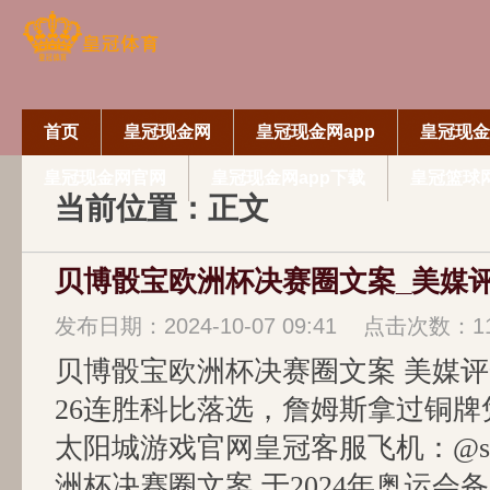
首页
皇冠现金网
皇冠现金网app
皇冠现金
皇冠现金网官网
皇冠现金网app下载
皇冠篮球
当前位置：正文
发布日期：2024-10-07 09:41 点击次数：1
贝博骰宝欧洲杯决赛圈文案 美媒
26连胜科比落选，詹姆斯拿过铜牌
太阳城游戏官网皇冠客服飞机：@se
洲杯决赛圈文案 于2024年奥运会