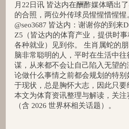
月22日讯 皆达内在酬酢媒体晒出
的合照，两位外传球员惺惺惜惺惺
@seo3687 皆达内：谢谢你的到来
Z5（皆达内的体育产业，提供时
各种就业）见到你。 生肖属蛇的
脑非常聪明的人，平时在生活中往
谋，从来都不会让自己陷入无望的
论做什么事情之前都会规划的特别
于现状，总是胸怀大志，因此只要
本文为体育资讯整理与解读，关注
（含 2026 世界杯相关话题）。