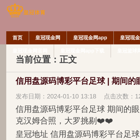
首页
皇冠现金网
皇冠现金网app
皇冠现金
皇冠现金网官网
皇冠现金网app下载
皇冠篮球
当前位置：正文
发布日期：2024-01-10 13:18 点击次数：1
信用盘源码博彩平台足球 期间的
克汉姆合照，大罗挑剔❤️❤️
皇冠地址 信用盘源码博彩平台足球 