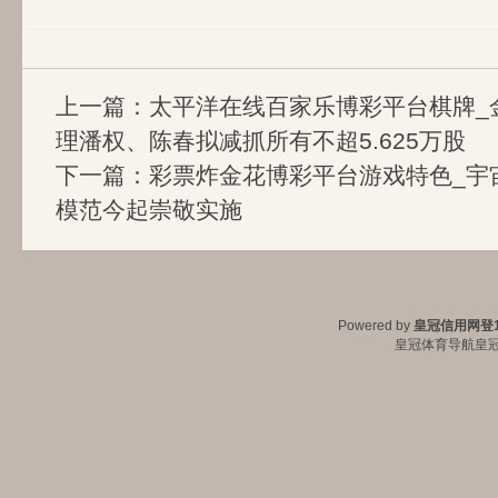
上一篇：
太平洋在线百家乐博彩平台棋牌_
理潘权、陈春拟减抓所有不超5.625万股
下一篇：
彩票炸金花博彩平台游戏特色_宇宙
模范今起崇敬实施
Powered by
皇冠信用网登1
皇冠体育导航
皇