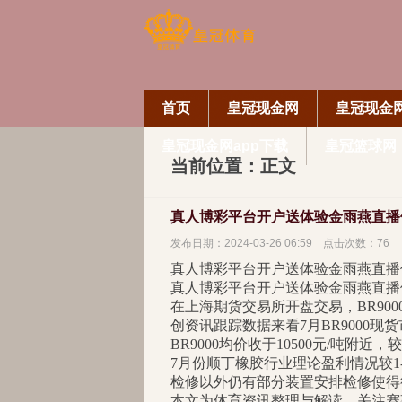
首页
皇冠现金网
皇冠现金网
皇冠现金网app下载
皇冠篮球网
当前位置：正文
真人博彩平台开户送体验金雨燕直播体
发布日期：2024-03-26 06:59 点击次数：76
真人博彩平台开户送体验金雨燕直播体
真人博彩平台开户送体验金雨燕直播体
在上海期货交易所开盘交易，BR90
创资讯跟踪数据来看7月BR9000
BR9000均价收于10500元/吨附
7月份顺丁橡胶行业理论盈利情况较1
检修以外仍有部分装置安排检修使得
本文为体育资讯整理与解读，关注赛事