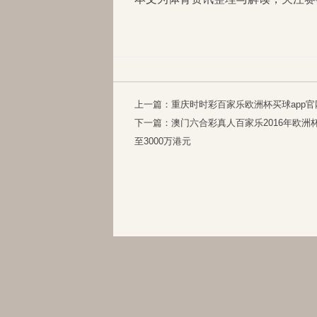
上一篇：
重庆时时彩百家乐欧洲杯买球app官
下一篇：
澳门六合彩真人百家乐2016年欧洲
至3000万港元