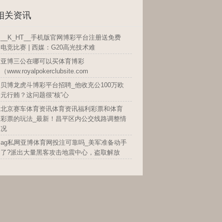
相关资讯
__K_HT__手机版官网博彩平台注册送免费
电竞比赛 | 西媒：G20高光技术难
亚博三公在哪可以买体育博彩
（www.royalpokerclubsite.com
贝博龙虎斗博彩平台招聘_他收充公100万欧
元行贿？这问题很“核”心
北京赛车体育资讯体育资讯福利彩票和体育
彩票的玩法_最新！昌平区内公交线路调整情
况
ag私网亚博体育网投注可靠吗_美军准备动手
了?派出大量黑客攻击地震中心，盗取解放