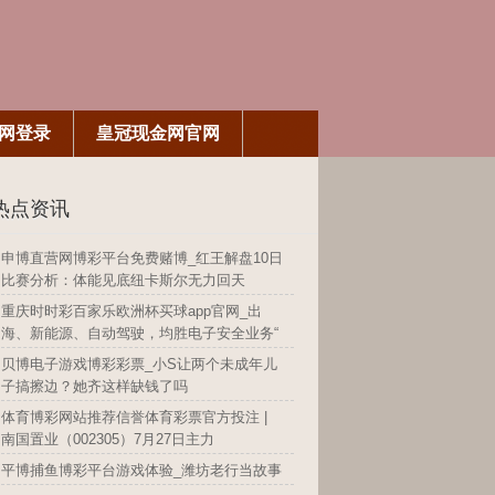
网登录
皇冠现金网官网
热点资讯
申博直营网博彩平台免费赌博_红王解盘10日
比赛分析：体能见底纽卡斯尔无力回天
重庆时时彩百家乐欧洲杯买球app官网_出
海、新能源、自动驾驶，均胜电子安全业务“
贝博电子游戏博彩彩票_小S让两个未成年儿
子搞擦边？她齐这样缺钱了吗
体育博彩网站推荐信誉体育彩票官方投注 |
南国置业（002305）7月27日主力
平博捕鱼博彩平台游戏体验_潍坊老行当故事