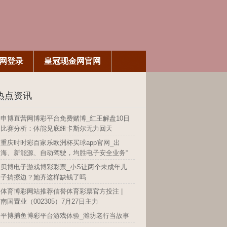
网登录
皇冠现金网官网
热点资讯
申博直营网博彩平台免费赌博_红王解盘10日
比赛分析：体能见底纽卡斯尔无力回天
重庆时时彩百家乐欧洲杯买球app官网_出
海、新能源、自动驾驶，均胜电子安全业务“
贝博电子游戏博彩彩票_小S让两个未成年儿
子搞擦边？她齐这样缺钱了吗
体育博彩网站推荐信誉体育彩票官方投注 |
南国置业（002305）7月27日主力
平博捕鱼博彩平台游戏体验_潍坊老行当故事