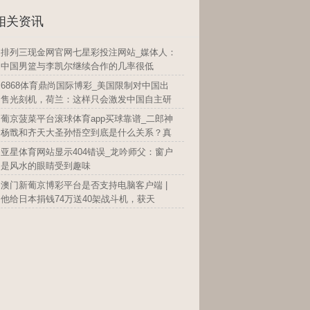
相关资讯
排列三现金网官网七星彩投注网站_媒体人：
中国男篮与李凯尔继续合作的几率很低
6868体育鼎尚国际博彩_美国限制对中国出
售光刻机，荷兰：这样只会激发中国自主研
葡京菠菜平台滚球体育app买球靠谱_二郎神
杨戬和齐天大圣孙悟空到底是什么关系？真
亚星体育网站显示404错误_龙吟师父：窗户
是风水的眼睛受到趣味
澳门新葡京博彩平台是否支持电脑客户端 |
他给日本捐钱74万送40架战斗机，获天