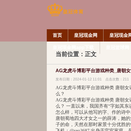
首页
皇冠现金网
皇冠现金网
皇冠现金网app下载
皇冠篮球网
当前位置：正文
发布日期：2024-01-12 11:01 点击次数：211
AG龙虎斗博彩平台游戏种类 唐朝
么？
AG龙虎斗博彩平台游戏种类 唐朝
么？ 一直以来，我国齐有“字如其东
怎么样，可以从他写的字、作的诗中
唐朝蜀地四大才女之一的薛涛，她的
子的命，天然在那时家景十分优胜的
飞机：@seo3687 出身于官宦家