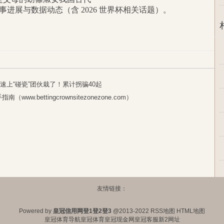
进展与数据动态（含 2026 世界杯相关话题）。
速上“碰瓷”团伙栽了！累计拐骗40起
w.bettingcrownsitezonezone.com）
友情链接：
Powered by
皇冠信用网登1登2登3
@2013-2022
RSS地图
HTML地图
皇冠体育导航
皇冠体育
皇冠现金网
皇冠客服
新2网址