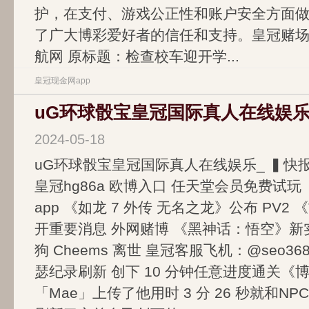
护，在支付、游戏公正性和账户安全方面
了广大博彩爱好者的信任和支持。皇冠赌场
航网 原标题：检查校车迎开学...
皇冠现金网app
2024-05-18
uG环球骰宝皇冠国际真人在线娱乐_ ▍快
皇冠hg86a 欧博入口 任天堂会员免费试
app 《如龙 7 外传 无名之龙》公布 PV
开重要消息 外网赌博 《黑神话：悟空》新
狗 Cheems 离世 皇冠客服飞机：@seo3
瑟纪录刷新 创下 10 分钟任意进度通关《
「Mae」上传了他用时 3 分 26 秒就和