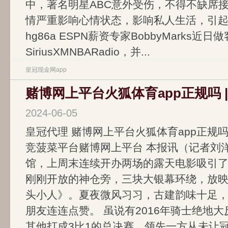
中，著名明星ABC意外受伤，不得不缺席接
情严重影响心情状态，影响私人生活，引起
hg86a ESPN薪资专家BobbyMarks近
SiriusXMNBARadio，并...
皇冠现金网app
2024-06-05
皇冠代理 赌博网上平台火狐体育app正规吗
竞菠菜平台赌博网上平台 本报讯（记者刘
馆，上周末连续开办两场的露天电影吸引
刚刚开放的神仓旁，三块大银幕环绕，放
头小人》。夏夜微风习习，古建韵味十足
朋友连连点赞。 虽说有2016年骑士绝地
其他打成3比1的总决赛，领先一方从未让