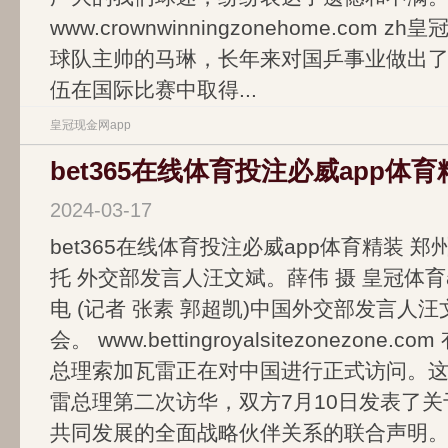
www.crownwinningzonehome.com
球队主帅的马琳，长年来对国乒事业做出
伍在国际比赛中取得...
皇冠现金网app
2024-03-17
bet365在线体育投注必威app体育精装 
托 外交部发言人汪文斌。薛伟 摄 皇冠体育a
电 (记者 张素 郭超凯)中国外交部发言人
会。 www.bettingroyalsitezonezon
总理索加瓦雷正在对中国进行正式访问。
雷总理第二次访华，双方7月10日发表了
共同发展的全面战略伙伴关系的联合声明