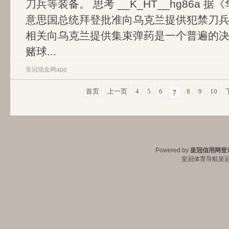
刀兵等装备。 思考 __K_HT__hg86a
意思国总统拜登批准向乌克兰提供犯禁刀兵
相关向乌克兰提供集束弹药是一个普遍的决定
赌球...
皇冠现金网app
首页
上一页
4
5
6
8
9
10
7
Powered by
皇冠信用网登1
皇冠体育导航
皇