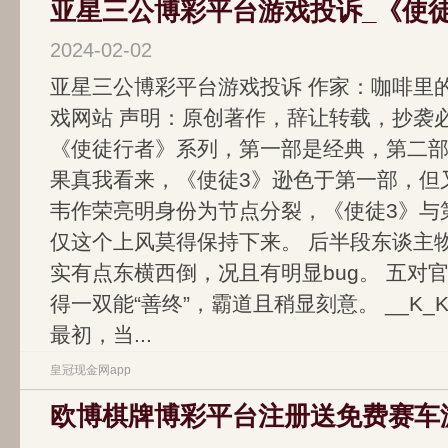
2024-02-02
亚星三公博彩平台游戏投诉 作家：咖啡里
戏网站 声明：原创著作，辞让转载，抄袭
《使徒行者》系列，第一部是经典，第二部
果真我看来，《使徒3》逊色于第一部，但
韦作荣亮明身份为节点分裂，《使徒3》与
仅这个上风莫得保持下来。 后半段东谈主
实有点东横西倒，况且有明显bug。 五对
得一双能“善终”，霸道且稍显刻意。 __K_KF
最初，当...
皇冠现金网app