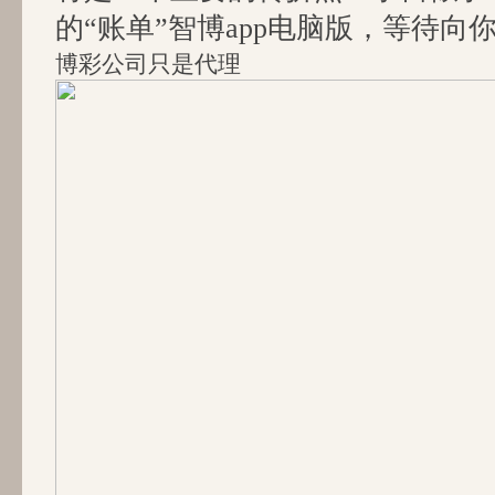
的“账单”智博app电脑版，等待向
博彩公司只是代理