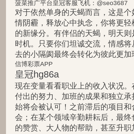
菠菜推广平台皇冠客服飞机：@seo3687
对于依然单身的天蝎而言，这是个
情阴霾，释放心中执念，你将更轻
的新缘分。有伴侣的天蝎，明天则
时机。只要你们坦诚交流，情感将
去的小隔阂最终会转化为彼此更加
信博彩票APP
皇冠hg86a
现在变量看看职业上的收入状况。
付出的努力、加班的成果和独立承
始将会被认可！之前滞后的项目和
会；在某个领域辛勤耕耘后，最终
的赞赏、大人物的帮助，甚至升职