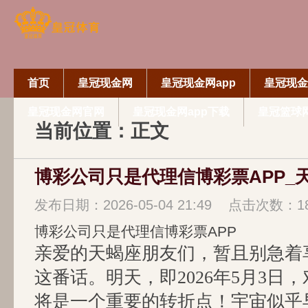
首页
皇冠现金网
皇冠现金网app
皇冠现金
皇冠现金网官网
皇冠现金网app下载
皇冠篮球
当前位置：正文
发布日期：2026-05-04 21:49 点击次数：1
博彩公司只是代理信博彩票APP
亲爱的天蝎座朋友们，暂且别急着
这番话。明天，即2026年5月3日
将是一个重要的转折点！宇宙似乎