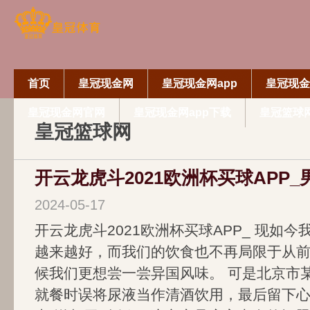
首页
皇冠现金网
皇冠现金网app
皇冠现金
皇冠现金网官网
皇冠现金网app下载
皇冠篮球
皇冠篮球网
2024-05-17
开云龙虎斗2021欧洲杯买球APP_ 现如
越来越好，而我们的饮食也不再局限于从
候我们更想尝一尝异国风味。 可是北京市
就餐时误将尿液当作清酒饮用，最后留下