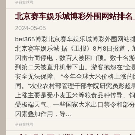
皇冠篮球网
2024-05-05
bet365博彩北京赛车娱乐城博彩外围网站
北京赛车娱乐城 据《卫报》8月8日报道
因雷击而停电，数百人被困山顶。数十名
到第二天被直升机带下山。游客抱怨在“全
安全无法保障。 “今年全球大米价格上涨
同。”农业农村部管理干部学院研究员彭超
上涨主要是受小麦玉米等粮食品种传导、
受极端天气、一些国家大米出口禁令和部
因素叠加作用，导...
皇冠篮球网