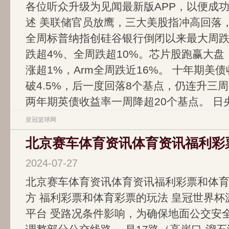
各位听众升级为见闻最新版APP，以便成功
述 美联储官员放鹰，三大美股指冲高回落
全周标普纳指创硅谷银行倒闭以来最大周
跌超4%、全周跌超10%。芯片股跑赢大盘
涨超1%，Arm全周跌近16%。 十年期美债
破4.5%，后一度回落8个基点，仍连升三
两年期英债收益率一周降超20个基点。 日央行
皇冠篮球网
2024-07-27
北京赛车体育资讯体育资讯福利彩票和体育
方 福利彩票和体育彩票的玩法 皇冠世界杯
平台 受路况条件影响，为确保地面公交安