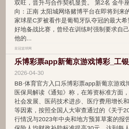
双旺，晋升与合作契机显贵。 第2名 金牛座
向：正南 太阳城网络赌博平台在即将到来的
家球星C罗被看作是葡萄牙队夺冠的最大希
好地备战比赛，曾经在训练时强制要求自己
他的...
皇冠篮球网
2026-04-30
BB·体育官方入口乐博彩票app新葡京游戏
医保局解读《通知》称，在筹资标准方面
社会发展、医药技术进步、医疗费用增长
等因素，按照全国人大审查通过的《关于20
行情况与2023年中央和地方预算草案的报
保险人均财政补助标准提高30元，达到每人