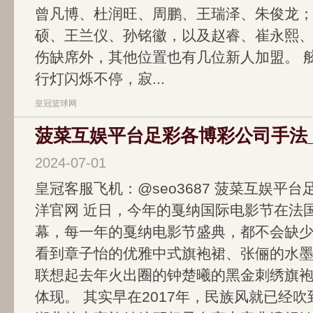
曾凡博、杜润旺、周鹏、王瑞泽、朱俊龙
硕、王兰仪、孙铭徽，以及赵睿、崔永熙
伤缺席外，其他位置也有几位新人加盟。 
行灯闪烁不停，寂...
皇冠篮球网
2024-07-01
皇冠客服飞机：@seo3687 菠菜互娱平
洋官网 近日，今年的戛纳国际电影节在法
幕，每一年的戛纳电影节盛典，都不会缺
看到章子怡的优雅中式旗袍裙、张俪的水
联想起去年火出圈的钟楚曦的黑金刺绣旗
体现。 其实早在2017年，民族风就已经