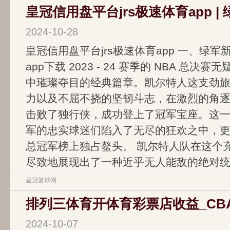
2024-10-28
皇冠信用盘平台jrs极速体育app 一、绿军
app下载 2023 - 24 赛季的 NBA 总
中璀璨夺目的经典篇章。凯尔特人这支劲
力以及不屈不挠的坚韧斗志，在激烈的角逐中以
击败了独行侠，成功登上了冠军宝座。这
军的忠实球迷们陷入了无尽的狂欢之中，更是
总冠军榜上独占鳌头。 凯尔特人队在这个
尽致地展现出了一种近乎无人能敌的绝对统治力。
皇冠篮球网
2024-10-07