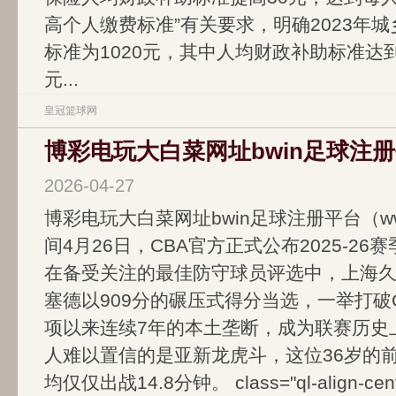
高个人缴费标准”有关要求，明确2023年
标准为1020元，其中人均财政补助标准达到
元...
皇冠篮球网
2026-04-27
博彩电玩大白菜网址bwin足球注册平台（www.
间4月26日，CBA官方正式公布2025-2
在备受关注的最佳防守球员评选中，上海久
塞德以909分的碾压式得分当选，一举打破C
项以来连续7年的本土垄断，成为联赛历史上
人难以置信的是亚新龙虎斗，这位36岁的前
均仅仅出战14.8分钟。 class="ql-align-