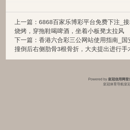
上一篇：
6868百家乐博彩平台免费下注_
烧烤，穿拖鞋喝啤酒，坐着小板凳太拉风
下一篇：
香港六合彩三公网站使用指南_国
撞倒后右侧肋骨3根骨折，大夫提出进行手
Powered by
皇冠信用网登1
皇冠体育导航
皇