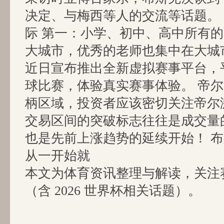
决定、与梅西等人的交流等话题。
际 第一：小学、初中、高中所有
大城市，优秀的老师也集中在大城
近日宣布推出全新虚拟赛事平台，
球比赛，体验真实赛事体验。 帝
柄区域，投资者应该密切关注帝尔
交易区间的突破标志往往是成交量
也是先前上涨趋势的延续开始！ 布
从一开始就
本文为体育资讯整理与解读，关注
（含 2026 世界杯相关话题）。