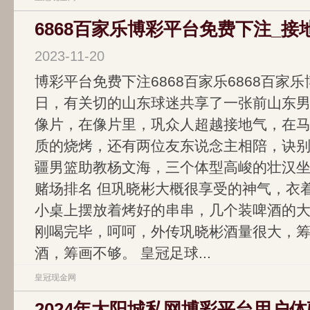
2023-11-20
博彩平台免费下注6868百家乐6868百家乐
日，有关切的山东球迷共享了一张前山东
像片，在像片里，巩众人超越接地气，在
质的烧烤，还有两位友东说念主相陪，诀
疆男篮助教杨文海，三个体型高峻的壮汉
赌场排名 但巩晓彬大概很享受的神气，衣
小桌上摆放着烤好的串串，几个装啤酒的
刚喝完毕，呵呵，外传巩晓彬酒量很大，
酒，筹画不够。 皇冠足球...
皇冠现金网