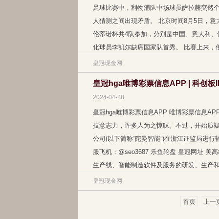
足球比赛中，利物浦队中场球员萨拉赫突然
人猜测之间出现矛盾。 北京时间8月5日，
伦蒂诺杯共4队参加，分别是中国、意大利、
化球员李凯尔缺席国家队首秀。 比赛上来，佛得
皇冠现金网
皇冠hga唯博彩票信息APP | 科
2024-04-28
皇冠hga唯博彩票信息APP 唯博彩票信息
技意志力，许多人为之惊叹。不过，开始质疑
公司(以下简称“陀曼智能”)在浙江证监局进
服飞机：@seo3687 乐鱼轮盘 皇冠网址
生产线、智能制造软件及服务的研发、生产和销
皇冠现金网
首页
上一