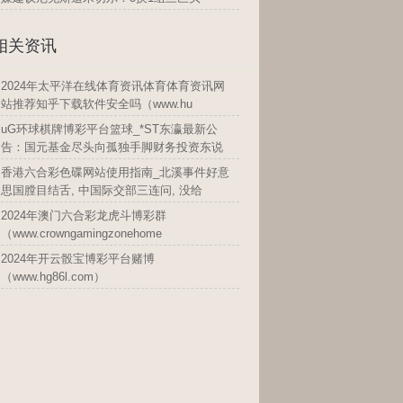
相关资讯
2024年太平洋在线体育资讯体育体育资讯网
站推荐知乎下载软件安全吗（www.hu
uG环球棋牌博彩平台篮球_*ST东瀛最新公
告：国元基金尽头向孤独手脚财务投资东说
香港六合彩色碟网站使用指南_北溪事件好意
思国膛目结舌, 中国际交部三连问, 没给
2024年澳门六合彩龙虎斗博彩群
（www.crowngamingzonehome
2024年开云骰宝博彩平台赌博
（www.hg86l.com）